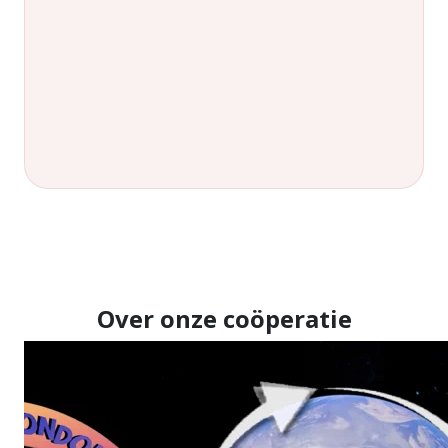
Over onze coöperatie