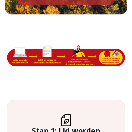
Stap 1: Lid worden