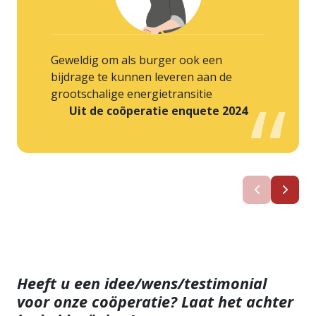
Geweldig om als burger ook een
bijdrage te kunnen leveren aan de
grootschalige energietransitie
Uit de coöperatie enquete 2024
Heeft u een idee/wens/testimonial
voor onze coöperatie? Laat het achter