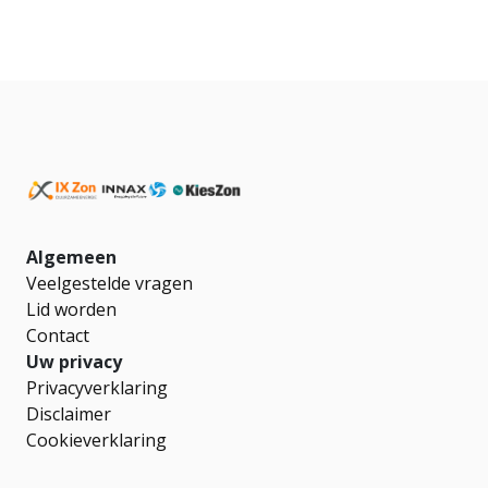
Algemeen
Veelgestelde vragen
Lid worden
Contact
Uw privacy
Privacyverklaring
Disclaimer
Cookieverklaring