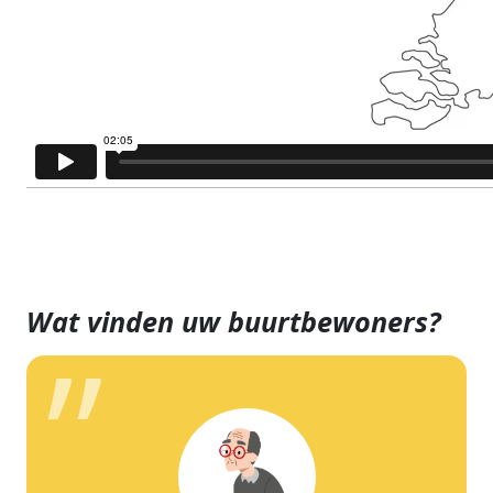
Wat vinden uw buurtbewoners?