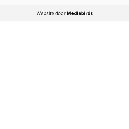
Website door
Mediabirds