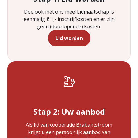
Doe ook met ons mee! Lidmaatschap is
eenmalig € 1,- inschrijfkosten en er zijn
geen (doorlopende) kosten.
Lid worden
Stap 2:
Uw aanbod
Als lid van coöperatie Brabantstroom
krijgt u een persoonlijk aanbod van